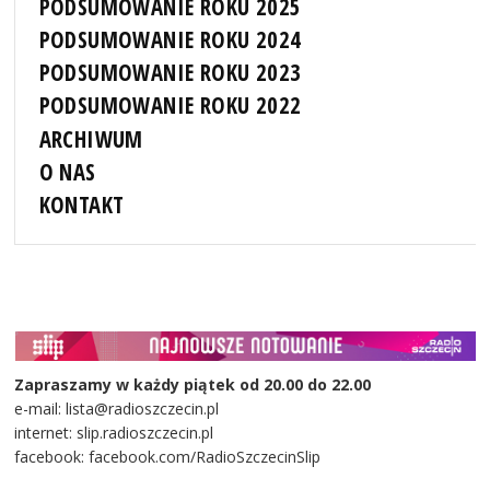
PODSUMOWANIE ROKU 2025
PODSUMOWANIE ROKU 2024
PODSUMOWANIE ROKU 2023
PODSUMOWANIE ROKU 2022
ARCHIWUM
O NAS
KONTAKT
Zapraszamy w każdy piątek od 20.00 do 22.00
e-mail: lista@radioszczecin.pl
internet: slip.radioszczecin.pl
facebook: facebook.com/RadioSzczecinSlip