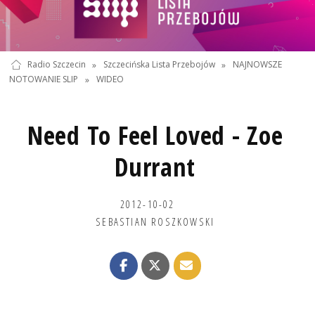
Radio Szczecin
»
Szczecińska Lista Przebojów
»
NAJNOWSZE
NOTOWANIE SLIP
»
WIDEO
Need To Feel Loved - Zoe
Durrant
2012-10-02
SEBASTIAN ROSZKOWSKI