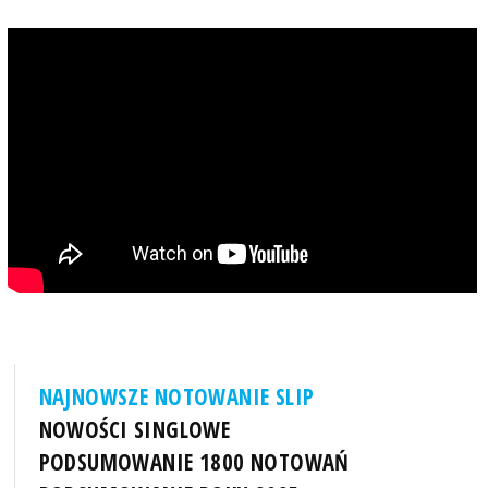
NAJNOWSZE NOTOWANIE SLIP
NOWOŚCI SINGLOWE
PODSUMOWANIE 1800 NOTOWAŃ