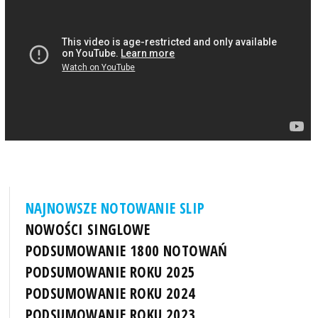
NAJNOWSZE NOTOWANIE SLIP
NOWOŚCI SINGLOWE
PODSUMOWANIE 1800 NOTOWAŃ
PODSUMOWANIE ROKU 2025
PODSUMOWANIE ROKU 2024
PODSUMOWANIE ROKU 2023