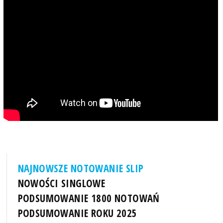
NAJNOWSZE NOTOWANIE SLIP
NOWOŚCI SINGLOWE
PODSUMOWANIE 1800 NOTOWAŃ
PODSUMOWANIE ROKU 2025