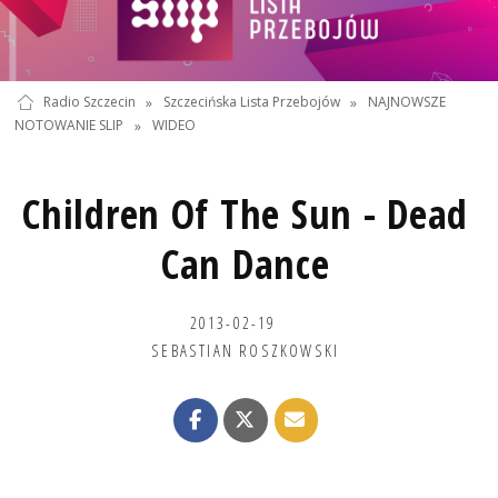
Radio Szczecin
»
Szczecińska Lista Przebojów
»
NAJNOWSZE
NOTOWANIE SLIP
»
WIDEO
Children Of The Sun - Dead
Can Dance
2013-02-19
SEBASTIAN ROSZKOWSKI