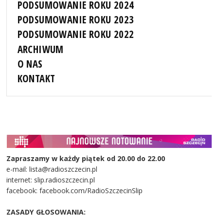
PODSUMOWANIE ROKU 2024
PODSUMOWANIE ROKU 2023
PODSUMOWANIE ROKU 2022
ARCHIWUM
O NAS
KONTAKT
Zapraszamy w każdy piątek od 20.00 do 22.00
e-mail: lista@radioszczecin.pl
internet: slip.radioszczecin.pl
facebook: facebook.com/RadioSzczecinSlip
ZASADY GŁOSOWANIA: