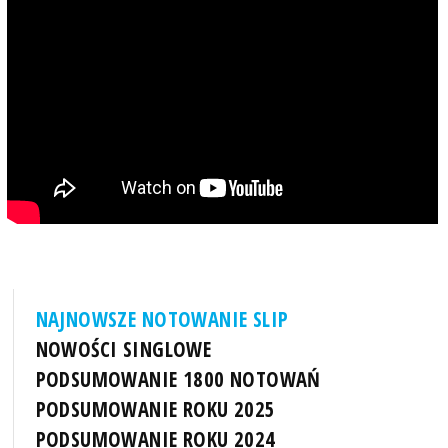
NAJNOWSZE NOTOWANIE SLIP
NOWOŚCI SINGLOWE
PODSUMOWANIE 1800 NOTOWAŃ
PODSUMOWANIE ROKU 2025
PODSUMOWANIE ROKU 2024