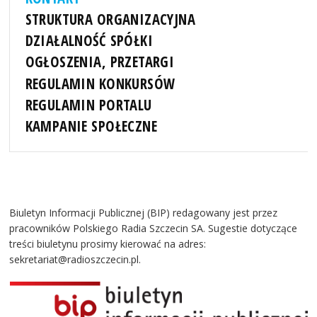
STRUKTURA ORGANIZACYJNA
DZIAŁALNOŚĆ SPÓŁKI
OGŁOSZENIA, PRZETARGI
REGULAMIN KONKURSÓW
REGULAMIN PORTALU
KAMPANIE SPOŁECZNE
Biuletyn Informacji Publicznej (BIP) redagowany jest przez
pracowników Polskiego Radia Szczecin SA. Sugestie dotyczące
treści biuletynu prosimy kierować na adres:
sekretariat@radioszczecin.pl.