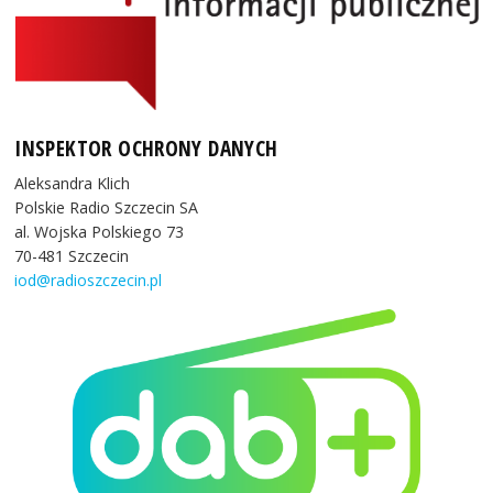
INSPEKTOR OCHRONY DANYCH
Aleksandra Klich
Polskie Radio Szczecin SA
al. Wojska Polskiego 73
70-481 Szczecin
iod@radioszczecin.pl