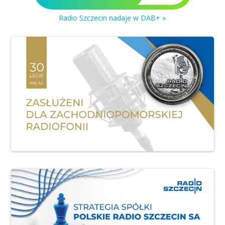
Radio Szczecin nadaje w DAB+ »