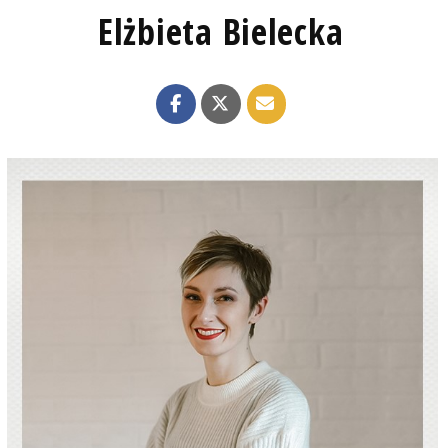
Elżbieta Bielecka