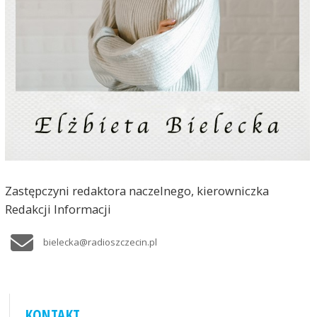
Zastępczyni redaktora naczelnego, kierowniczka
Redakcji Informacji
bielecka@radioszczecin.pl
KONTAKT