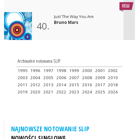
Just The Way You Are
Bruno Mars
40.
Archiwalne notowania SLIP
1995
1996
1997
1998
1999
2000
2001
2002
2003
2004
2005
2006
2007
2008
2009
2010
2011
2012
2013
2014
2015
2016
2017
2018
2019
2020
2021
2022
2023
2024
2025
2026
NAJNOWSZE NOTOWANIE SLIP
NOWOŚCI SINGLOWE