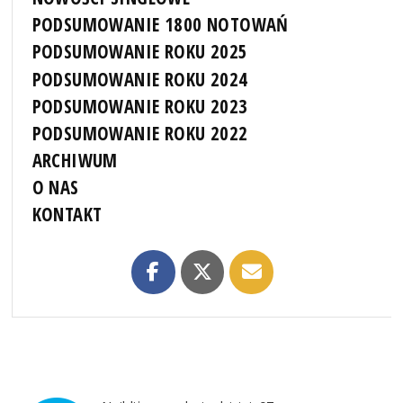
PODSUMOWANIE 1800 NOTOWAŃ
PODSUMOWANIE ROKU 2025
PODSUMOWANIE ROKU 2024
PODSUMOWANIE ROKU 2023
PODSUMOWANIE ROKU 2022
ARCHIWUM
O NAS
KONTAKT