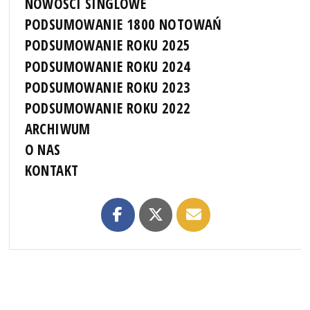
NOWOŚCI SINGLOWE
PODSUMOWANIE 1800 NOTOWAŃ
PODSUMOWANIE ROKU 2025
PODSUMOWANIE ROKU 2024
PODSUMOWANIE ROKU 2023
PODSUMOWANIE ROKU 2022
ARCHIWUM
O NAS
KONTAKT