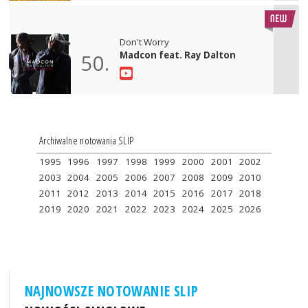
Don't Worry
Madcon feat. Ray Dalton
50.
Archiwalne notowania SLIP
1995
1996
1997
1998
1999
2000
2001
2002
2003
2004
2005
2006
2007
2008
2009
2010
2011
2012
2013
2014
2015
2016
2017
2018
2019
2020
2021
2022
2023
2024
2025
2026
NAJNOWSZE NOTOWANIE SLIP