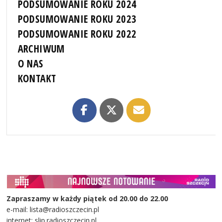
PODSUMOWANIE ROKU 2024
PODSUMOWANIE ROKU 2023
PODSUMOWANIE ROKU 2022
ARCHIWUM
O NAS
KONTAKT
Zapraszamy w każdy piątek od 20.00 do 22.00
e-mail: lista@radioszczecin.pl
internet: slip.radioszczecin.pl