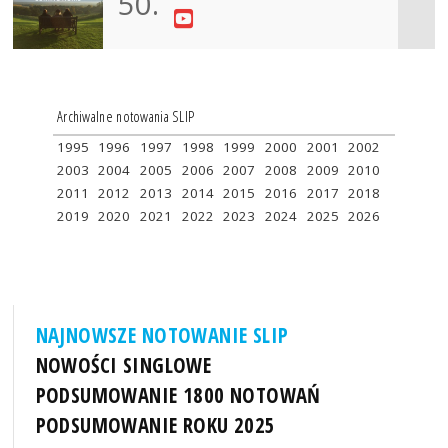
50.
Archiwalne notowania SLIP
1995
1996
1997
1998
1999
2000
2001
2002
2003
2004
2005
2006
2007
2008
2009
2010
2011
2012
2013
2014
2015
2016
2017
2018
2019
2020
2021
2022
2023
2024
2025
2026
NAJNOWSZE NOTOWANIE SLIP
NOWOŚCI SINGLOWE
PODSUMOWANIE 1800 NOTOWAŃ
PODSUMOWANIE ROKU 2025