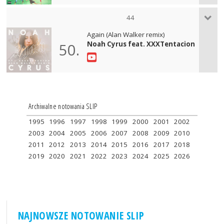
44
Again (Alan Walker remix)
Noah Cyrus feat. XXXTentacion
50.
Archiwalne notowania SLIP
1995
1996
1997
1998
1999
2000
2001
2002
2003
2004
2005
2006
2007
2008
2009
2010
2011
2012
2013
2014
2015
2016
2017
2018
2019
2020
2021
2022
2023
2024
2025
2026
NAJNOWSZE NOTOWANIE SLIP