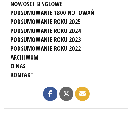
NOWOŚCI SINGLOWE
PODSUMOWANIE 1800 NOTOWAŃ
PODSUMOWANIE ROKU 2025
PODSUMOWANIE ROKU 2024
PODSUMOWANIE ROKU 2023
PODSUMOWANIE ROKU 2022
ARCHIWUM
O NAS
KONTAKT