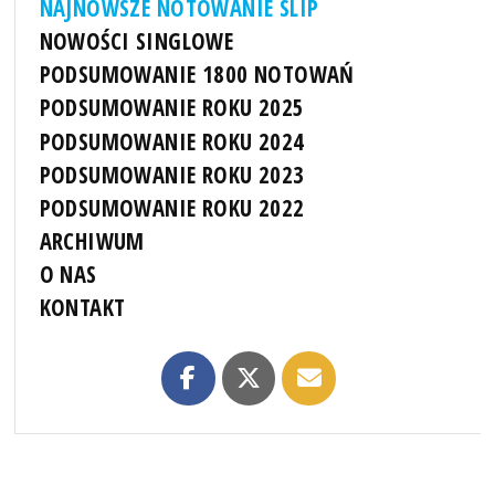
NAJNOWSZE NOTOWANIE SLIP
NOWOŚCI SINGLOWE
PODSUMOWANIE 1800 NOTOWAŃ
PODSUMOWANIE ROKU 2025
PODSUMOWANIE ROKU 2024
PODSUMOWANIE ROKU 2023
PODSUMOWANIE ROKU 2022
ARCHIWUM
O NAS
KONTAKT