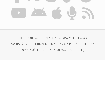
© POLSKIE RADIO SZCZECIN SA. WSZYSTKIE PRAWA
ZASTRZEŻONE.
REGULAMIN KORZYSTANIA Z PORTALU
POLITYKA
PRYWATNOŚCI
BIULETYN INFORMACJI PUBLICZNEJ