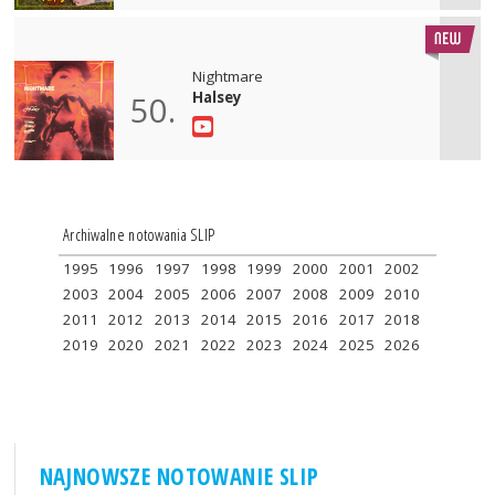
Nightmare
Halsey
50.
Archiwalne notowania SLIP
1995
1996
1997
1998
1999
2000
2001
2002
2003
2004
2005
2006
2007
2008
2009
2010
2011
2012
2013
2014
2015
2016
2017
2018
2019
2020
2021
2022
2023
2024
2025
2026
NAJNOWSZE NOTOWANIE SLIP