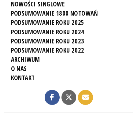
NOWOŚCI SINGLOWE
PODSUMOWANIE 1800 NOTOWAŃ
PODSUMOWANIE ROKU 2025
PODSUMOWANIE ROKU 2024
PODSUMOWANIE ROKU 2023
PODSUMOWANIE ROKU 2022
ARCHIWUM
O NAS
KONTAKT