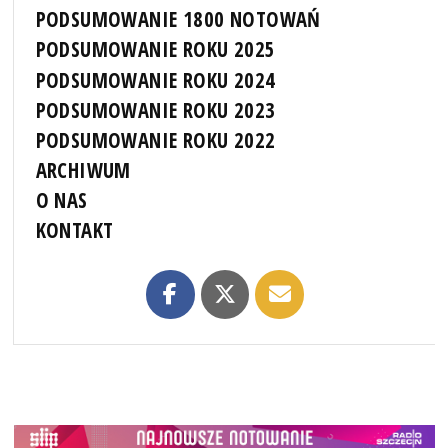
PODSUMOWANIE 1800 NOTOWAŃ
PODSUMOWANIE ROKU 2025
PODSUMOWANIE ROKU 2024
PODSUMOWANIE ROKU 2023
PODSUMOWANIE ROKU 2022
ARCHIWUM
O NAS
KONTAKT