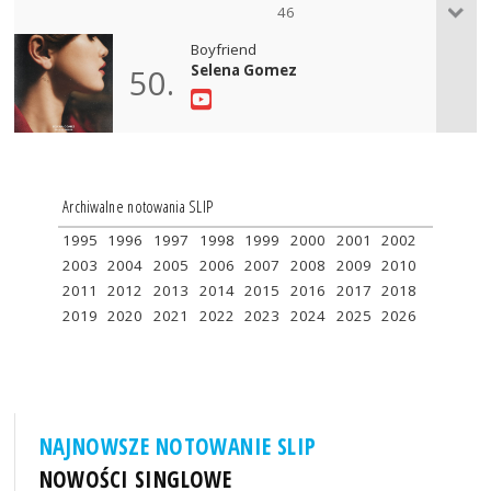
46
Boyfriend
Selena Gomez
50.
Archiwalne notowania SLIP
1995
1996
1997
1998
1999
2000
2001
2002
2003
2004
2005
2006
2007
2008
2009
2010
2011
2012
2013
2014
2015
2016
2017
2018
2019
2020
2021
2022
2023
2024
2025
2026
NAJNOWSZE NOTOWANIE SLIP
NOWOŚCI SINGLOWE