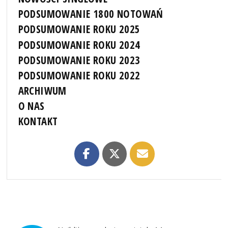
PODSUMOWANIE 1800 NOTOWAŃ
PODSUMOWANIE ROKU 2025
PODSUMOWANIE ROKU 2024
PODSUMOWANIE ROKU 2023
PODSUMOWANIE ROKU 2022
ARCHIWUM
O NAS
KONTAKT