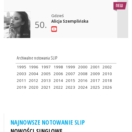
Gdzieś
Alicja Szemplińska
50.
Archiwalne notowania SLIP
1995
1996
1997
1998
1999
2000
2001
2002
2003
2004
2005
2006
2007
2008
2009
2010
2011
2012
2013
2014
2015
2016
2017
2018
2019
2020
2021
2022
2023
2024
2025
2026
NAJNOWSZE NOTOWANIE SLIP
NOWOŚCI SINGLOWE