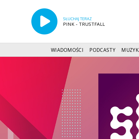
SŁUCHAJ TERAZ
PINK - TRUSTFALL
WIADOMOŚCI
PODCASTY
MUZYK