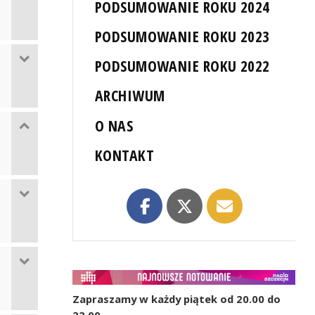
PODSUMOWANIE ROKU 2024
PODSUMOWANIE ROKU 2023
PODSUMOWANIE ROKU 2022
ARCHIWUM
O NAS
KONTAKT
Zapraszamy w każdy piątek od 20.00 do