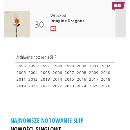
Wrecked
Imagine Dragons
30.
Archiwalne notowania SLIP
1995
1996
1997
1998
1999
2000
2001
2002
2003
2004
2005
2006
2007
2008
2009
2010
2011
2012
2013
2014
2015
2016
2017
2018
2019
2020
2021
2022
2023
2024
2025
2026
NAJNOWSZE NOTOWANIE SLIP
NOWOŚCI SINGLOWE