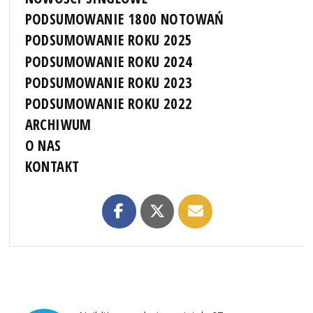
PODSUMOWANIE 1800 NOTOWAŃ
PODSUMOWANIE ROKU 2025
PODSUMOWANIE ROKU 2024
PODSUMOWANIE ROKU 2023
PODSUMOWANIE ROKU 2022
ARCHIWUM
O NAS
KONTAKT