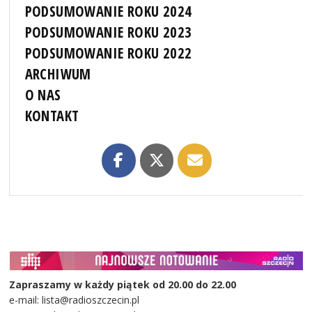
PODSUMOWANIE ROKU 2024
PODSUMOWANIE ROKU 2023
PODSUMOWANIE ROKU 2022
ARCHIWUM
O NAS
KONTAKT
Zapraszamy w każdy piątek od 20.00 do 22.00
e-mail: lista@radioszczecin.pl