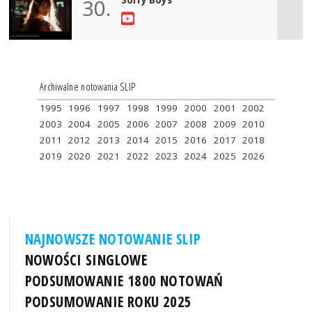
30.
Archiwalne notowania SLIP
1995
1996
1997
1998
1999
2000
2001
2002
2003
2004
2005
2006
2007
2008
2009
2010
2011
2012
2013
2014
2015
2016
2017
2018
2019
2020
2021
2022
2023
2024
2025
2026
NAJNOWSZE NOTOWANIE SLIP
NOWOŚCI SINGLOWE
PODSUMOWANIE 1800 NOTOWAŃ
PODSUMOWANIE ROKU 2025