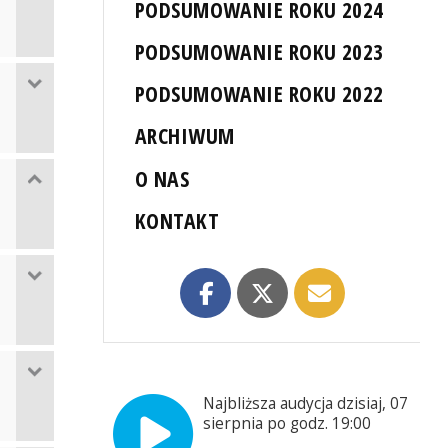
PODSUMOWANIE ROKU 2024
PODSUMOWANIE ROKU 2023
PODSUMOWANIE ROKU 2022
ARCHIWUM
O NAS
KONTAKT
Najbliższa audycja dzisiaj, 07
sierpnia po godz. 19:00