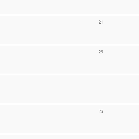
21
29
23