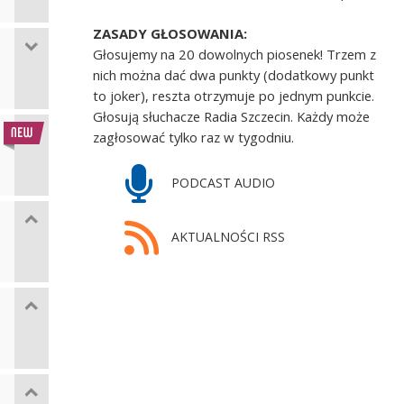
ZASADY GŁOSOWANIA:
Głosujemy na 20 dowolnych piosenek! Trzem z
nich można dać dwa punkty (dodatkowy punkt
to joker), reszta otrzymuje po jednym punkcie.
Głosują słuchacze Radia Szczecin. Każdy może
zagłosować tylko raz w tygodniu.
PODCAST AUDIO
AKTUALNOŚCI RSS