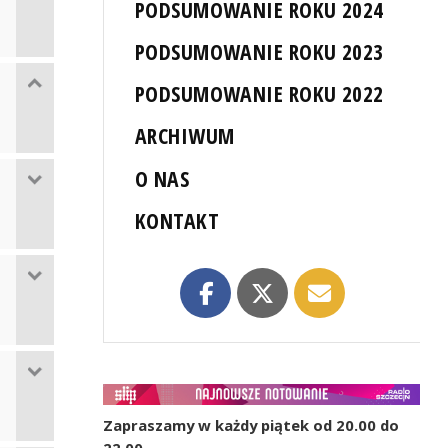
PODSUMOWANIE ROKU 2024
PODSUMOWANIE ROKU 2023
PODSUMOWANIE ROKU 2022
ARCHIWUM
O NAS
KONTAKT
Zapraszamy w każdy piątek od 20.00 do