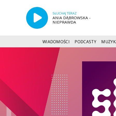
SŁUCHAJ TERAZ
ANIA DĄBROWSKA -
NIEPRAWDA
WIADOMOŚCI
PODCASTY
MUZYK