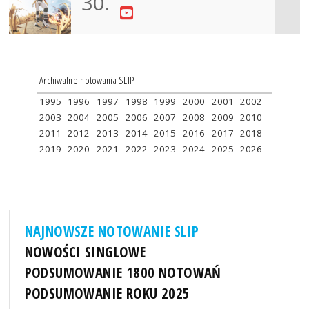
30.
Archiwalne notowania SLIP
1995
1996
1997
1998
1999
2000
2001
2002
2003
2004
2005
2006
2007
2008
2009
2010
2011
2012
2013
2014
2015
2016
2017
2018
2019
2020
2021
2022
2023
2024
2025
2026
NAJNOWSZE NOTOWANIE SLIP
NOWOŚCI SINGLOWE
PODSUMOWANIE 1800 NOTOWAŃ
PODSUMOWANIE ROKU 2025