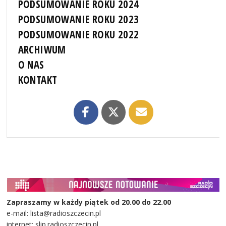
PODSUMOWANIE ROKU 2024
PODSUMOWANIE ROKU 2023
PODSUMOWANIE ROKU 2022
ARCHIWUM
O NAS
KONTAKT
Zapraszamy w każdy piątek od 20.00 do 22.00
e-mail: lista@radioszczecin.pl
internet: slip.radioszczecin.pl