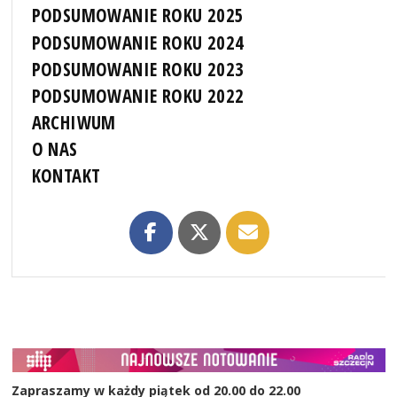
PODSUMOWANIE ROKU 2025
PODSUMOWANIE ROKU 2024
PODSUMOWANIE ROKU 2023
PODSUMOWANIE ROKU 2022
ARCHIWUM
O NAS
KONTAKT
Zapraszamy w każdy piątek od 20.00 do 22.00