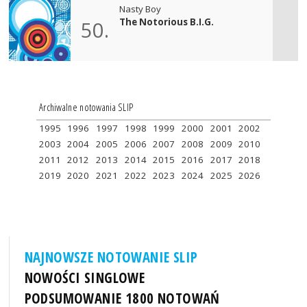
Nasty Boy
The Notorious B.I.G.
50.
Archiwalne notowania SLIP
1995
1996
1997
1998
1999
2000
2001
2002
2003
2004
2005
2006
2007
2008
2009
2010
2011
2012
2013
2014
2015
2016
2017
2018
2019
2020
2021
2022
2023
2024
2025
2026
NAJNOWSZE NOTOWANIE SLIP
NOWOŚCI SINGLOWE
PODSUMOWANIE 1800 NOTOWAŃ