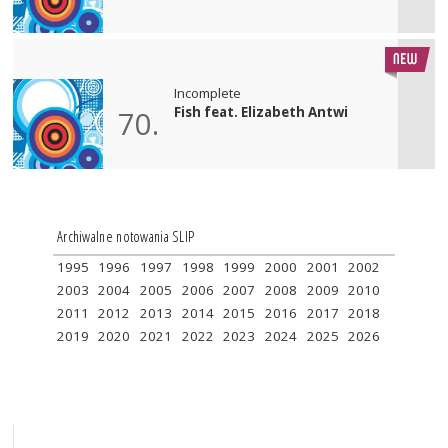
Incomplete
Fish feat. Elizabeth Antwi
70.
Archiwalne notowania SLIP
1995
1996
1997
1998
1999
2000
2001
2002
2003
2004
2005
2006
2007
2008
2009
2010
2011
2012
2013
2014
2015
2016
2017
2018
2019
2020
2021
2022
2023
2024
2025
2026