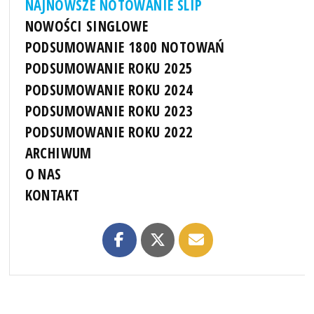
NAJNOWSZE NOTOWANIE SLIP
NOWOŚCI SINGLOWE
PODSUMOWANIE 1800 NOTOWAŃ
PODSUMOWANIE ROKU 2025
PODSUMOWANIE ROKU 2024
PODSUMOWANIE ROKU 2023
PODSUMOWANIE ROKU 2022
ARCHIWUM
O NAS
KONTAKT