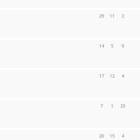
29
11
2
14
5
9
17
12
4
7
1
25
20
15
4