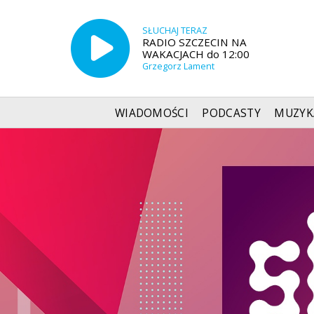
SŁUCHAJ TERAZ
RADIO SZCZECIN NA
WAKACJACH do 12:00
Grzegorz Lament
WIADOMOŚCI
PODCASTY
MUZYK