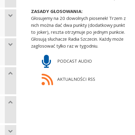
ZASADY GŁOSOWANIA:
Głosujemy na 20 dowolnych piosenek! Trzem z
nich można dać dwa punkty (dodatkowy punkt
to joker), reszta otrzymuje po jednym punkcie.
Głosują słuchacze Radia Szczecin. Każdy może
zagłosować tylko raz w tygodniu.
PODCAST AUDIO
AKTUALNOŚCI RSS