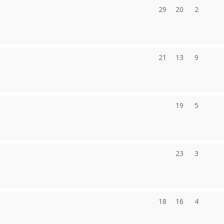
29
20
2
21
13
9
19
5
23
3
18
16
4