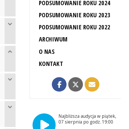
PODSUMOWANIE ROKU 2024
PODSUMOWANIE ROKU 2023
PODSUMOWANIE ROKU 2022
ARCHIWUM
O NAS
KONTAKT
Najbliższa audycja w piątek,
07 sierpnia po godz. 19:00