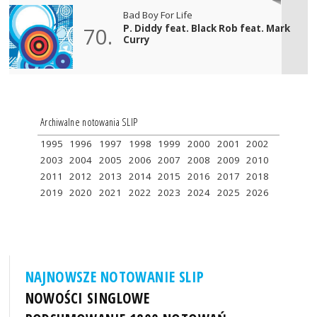
Bad Boy For Life
P. Diddy feat. Black Rob feat. Mark
70.
Curry
Archiwalne notowania SLIP
1995
1996
1997
1998
1999
2000
2001
2002
2003
2004
2005
2006
2007
2008
2009
2010
2011
2012
2013
2014
2015
2016
2017
2018
2019
2020
2021
2022
2023
2024
2025
2026
NAJNOWSZE NOTOWANIE SLIP
NOWOŚCI SINGLOWE