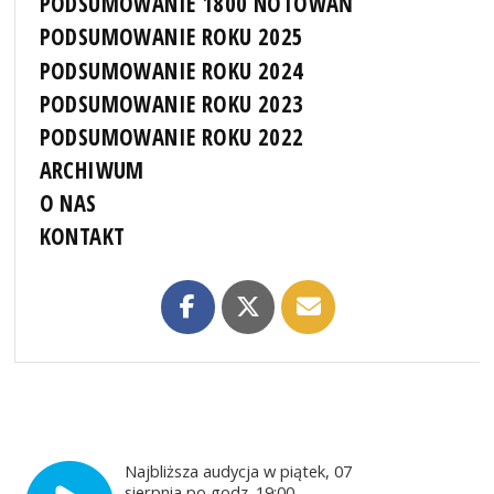
PODSUMOWANIE 1800 NOTOWAŃ
PODSUMOWANIE ROKU 2025
PODSUMOWANIE ROKU 2024
PODSUMOWANIE ROKU 2023
PODSUMOWANIE ROKU 2022
ARCHIWUM
O NAS
KONTAKT
Najbliższa audycja w piątek, 07
sierpnia po godz. 19:00