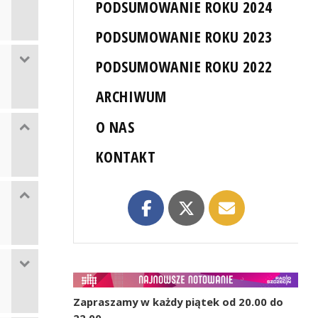
PODSUMOWANIE ROKU 2024
PODSUMOWANIE ROKU 2023
PODSUMOWANIE ROKU 2022
ARCHIWUM
O NAS
KONTAKT
Zapraszamy w każdy piątek od 20.00 do