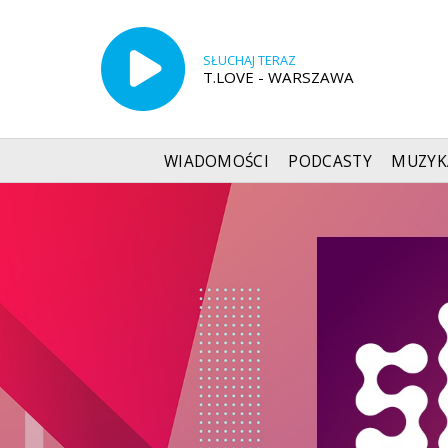
SŁUCHAJ TERAZ
T.LOVE - WARSZAWA
WIADOMOŚCI
PODCASTY
MUZYK