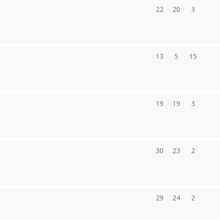
22
20
3
13
5
15
19
19
3
30
23
2
29
24
2