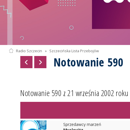
Radio Szczecin
»
Szczecińska Lista Przebojów
Notowanie 590
Notowanie 590 z 21 września 2002 roku
Sprzedawcy marzeń
Myslovitz