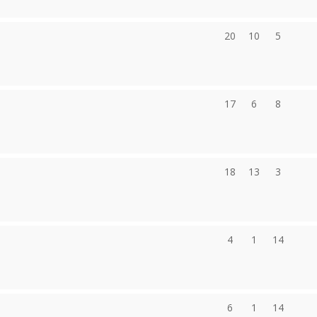
20
10
5
17
6
8
18
13
3
4
1
14
6
1
14