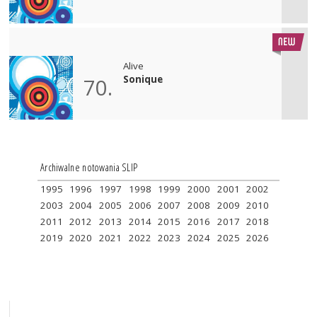
Alive
Sonique
70.
Archiwalne notowania SLIP
1995
1996
1997
1998
1999
2000
2001
2002
2003
2004
2005
2006
2007
2008
2009
2010
2011
2012
2013
2014
2015
2016
2017
2018
2019
2020
2021
2022
2023
2024
2025
2026