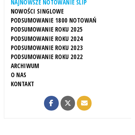
NAJNOWSZE NOTOWANIE SLIP
NOWOŚCI SINGLOWE
PODSUMOWANIE 1800 NOTOWAŃ
PODSUMOWANIE ROKU 2025
PODSUMOWANIE ROKU 2024
PODSUMOWANIE ROKU 2023
PODSUMOWANIE ROKU 2022
ARCHIWUM
O NAS
KONTAKT