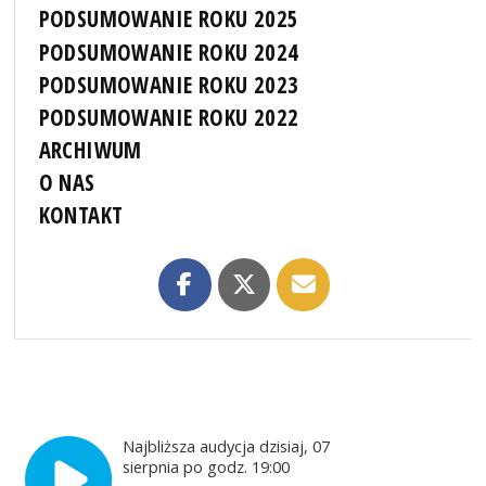
PODSUMOWANIE ROKU 2025
PODSUMOWANIE ROKU 2024
PODSUMOWANIE ROKU 2023
PODSUMOWANIE ROKU 2022
ARCHIWUM
O NAS
KONTAKT
Najbliższa audycja dzisiaj, 07
sierpnia po godz. 19:00