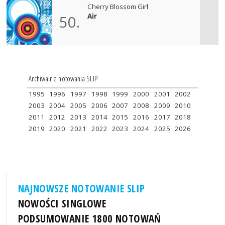
Cherry Blossom Girl
Air
50.
Archiwalne notowania SLIP
1995
1996
1997
1998
1999
2000
2001
2002
2003
2004
2005
2006
2007
2008
2009
2010
2011
2012
2013
2014
2015
2016
2017
2018
2019
2020
2021
2022
2023
2024
2025
2026
NAJNOWSZE NOTOWANIE SLIP
NOWOŚCI SINGLOWE
PODSUMOWANIE 1800 NOTOWAŃ