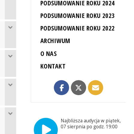
PODSUMOWANIE ROKU 2024
PODSUMOWANIE ROKU 2023
PODSUMOWANIE ROKU 2022
ARCHIWUM
O NAS
KONTAKT
Najbliższa audycja w piątek,
07 sierpnia po godz. 19:00