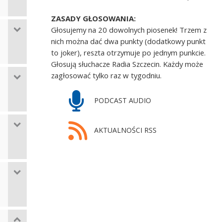
ZASADY GŁOSOWANIA:
Głosujemy na 20 dowolnych piosenek! Trzem z
nich można dać dwa punkty (dodatkowy punkt
to joker), reszta otrzymuje po jednym punkcie.
Głosują słuchacze Radia Szczecin. Każdy może
zagłosować tylko raz w tygodniu.
PODCAST AUDIO
AKTUALNOŚCI RSS