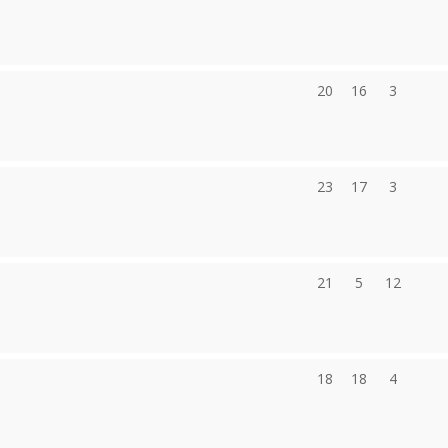
20
16
3
23
17
3
21
5
12
18
18
4