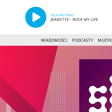
SŁUCHAJ TERAZ
JEANETTE - ROCK MY LIFE
WIADOMOŚCI
PODCASTY
MUZYK