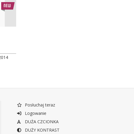
2014
Posłuchaj teraz
Logowanie
DUŻA CZCIONKA
DUŻY KONTRAST