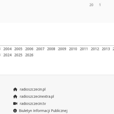
20
1
3
2004
2005
2006
2007
2008
2009
2010
2011
2012
2013
3
2024
2025
2026
radioszczecin.pl
radioszczecinextra.pl
radioszczecin.tv
Biuletyn Informacji Publicznej