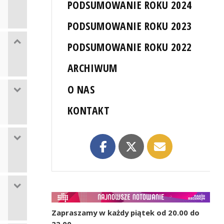
PODSUMOWANIE ROKU 2024
PODSUMOWANIE ROKU 2023
PODSUMOWANIE ROKU 2022
ARCHIWUM
O NAS
KONTAKT
Zapraszamy w każdy piątek od 20.00 do