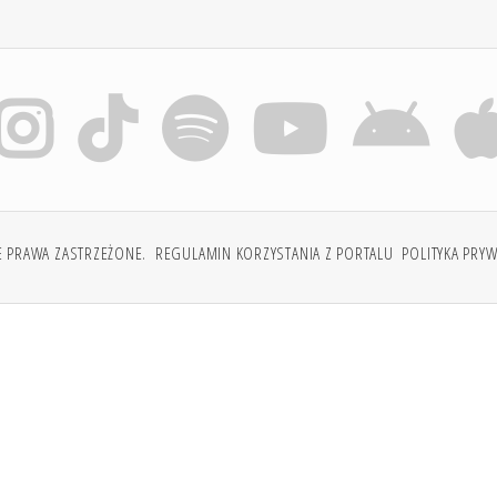
E PRAWA ZASTRZEŻONE.
REGULAMIN KORZYSTANIA Z PORTALU
POLITYKA PRY