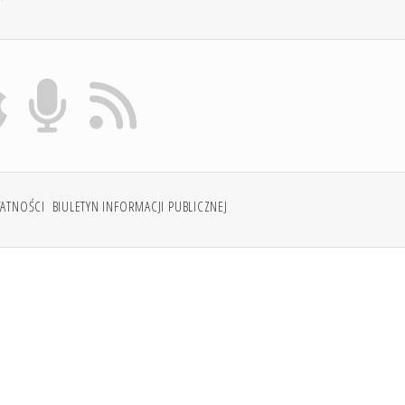
WATNOŚCI
BIULETYN INFORMACJI PUBLICZNEJ