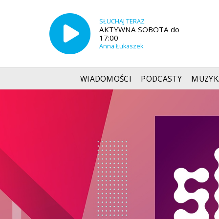
SŁUCHAJ TERAZ
AKTYWNA SOBOTA do
17:00
Anna Łukaszek
WIADOMOŚCI
PODCASTY
MUZYK