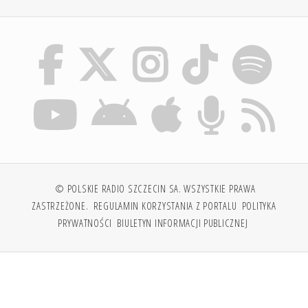
© POLSKIE RADIO SZCZECIN SA. WSZYSTKIE PRAWA
ZASTRZEŻONE.
REGULAMIN KORZYSTANIA Z PORTALU
POLITYKA
PRYWATNOŚCI
BIULETYN INFORMACJI PUBLICZNEJ