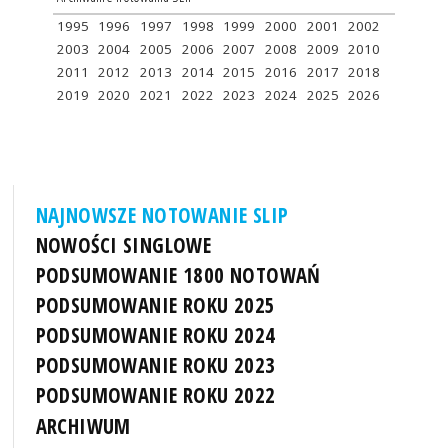
1995
1996
1997
1998
1999
2000
2001
2002
2003
2004
2005
2006
2007
2008
2009
2010
2011
2012
2013
2014
2015
2016
2017
2018
2019
2020
2021
2022
2023
2024
2025
2026
NAJNOWSZE NOTOWANIE SLIP
NOWOŚCI SINGLOWE
PODSUMOWANIE 1800 NOTOWAŃ
PODSUMOWANIE ROKU 2025
PODSUMOWANIE ROKU 2024
PODSUMOWANIE ROKU 2023
PODSUMOWANIE ROKU 2022
ARCHIWUM