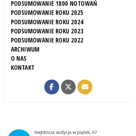
PODSUMOWANIE 1800 NOTOWAŃ
PODSUMOWANIE ROKU 2025
PODSUMOWANIE ROKU 2024
PODSUMOWANIE ROKU 2023
PODSUMOWANIE ROKU 2022
ARCHIWUM
O NAS
KONTAKT
Najbliższa audycja w piątek, 07