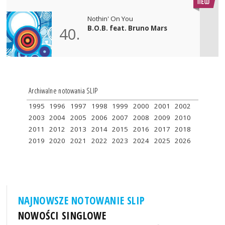
Nothin' On You
B.O.B. feat. Bruno Mars
40.
Archiwalne notowania SLIP
1995
1996
1997
1998
1999
2000
2001
2002
2003
2004
2005
2006
2007
2008
2009
2010
2011
2012
2013
2014
2015
2016
2017
2018
2019
2020
2021
2022
2023
2024
2025
2026
NAJNOWSZE NOTOWANIE SLIP
NOWOŚCI SINGLOWE