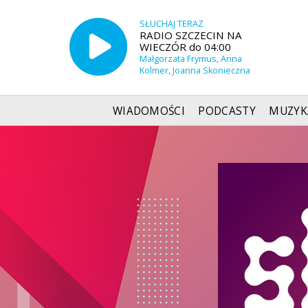
SŁUCHAJ TERAZ
RADIO SZCZECIN NA
WIECZÓR do 04:00
Małgorzata Frymus, Anna
Kolmer, Joanna Skonieczna
WIADOMOŚCI
PODCASTY
MUZYK