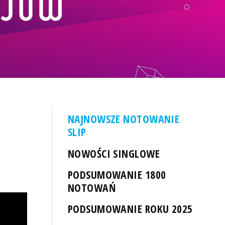
NAJNOWSZE NOTOWANIE
SLIP
NOWOŚCI SINGLOWE
PODSUMOWANIE 1800
NOTOWAŃ
PODSUMOWANIE ROKU 2025