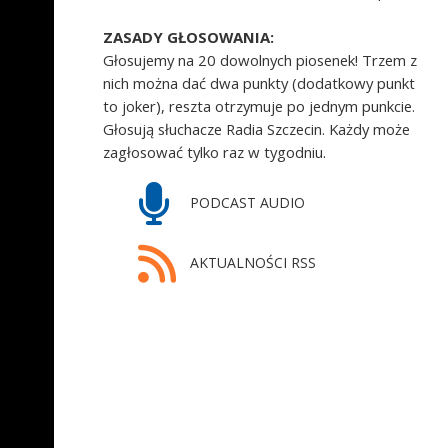
ZASADY GŁOSOWANIA:
Głosujemy na 20 dowolnych piosenek! Trzem z
nich można dać dwa punkty (dodatkowy punkt
to joker), reszta otrzymuje po jednym punkcie.
Głosują słuchacze Radia Szczecin. Każdy może
zagłosować tylko raz w tygodniu.
PODCAST AUDIO
AKTUALNOŚCI RSS