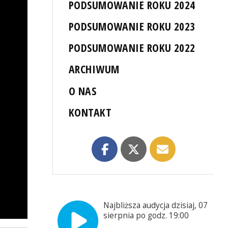
PODSUMOWANIE ROKU 2024
PODSUMOWANIE ROKU 2023
PODSUMOWANIE ROKU 2022
ARCHIWUM
O NAS
KONTAKT
Najbliższa audycja dzisiaj, 07
sierpnia po godz. 19:00