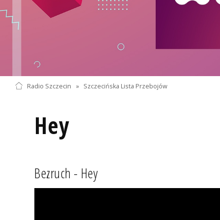
Radio Szczecin
»
Szczecińska Lista Przebojów
Hey
Bezruch - Hey