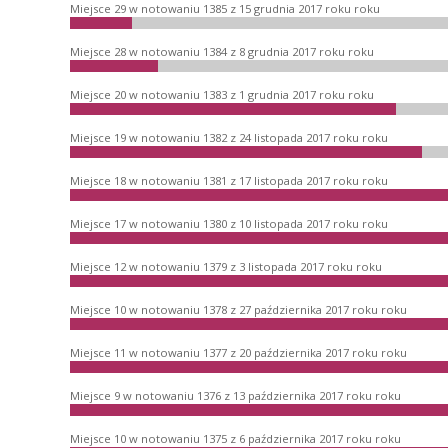
Miejsce 29 w notowaniu 1385 z 15 grudnia 2017 roku roku
Miejsce 28 w notowaniu 1384 z 8 grudnia 2017 roku roku
Miejsce 20 w notowaniu 1383 z 1 grudnia 2017 roku roku
Miejsce 19 w notowaniu 1382 z 24 listopada 2017 roku roku
Miejsce 18 w notowaniu 1381 z 17 listopada 2017 roku roku
Miejsce 17 w notowaniu 1380 z 10 listopada 2017 roku roku
Miejsce 12 w notowaniu 1379 z 3 listopada 2017 roku roku
Miejsce 10 w notowaniu 1378 z 27 października 2017 roku roku
Miejsce 11 w notowaniu 1377 z 20 października 2017 roku roku
Miejsce 9 w notowaniu 1376 z 13 października 2017 roku roku
Miejsce 10 w notowaniu 1375 z 6 października 2017 roku roku