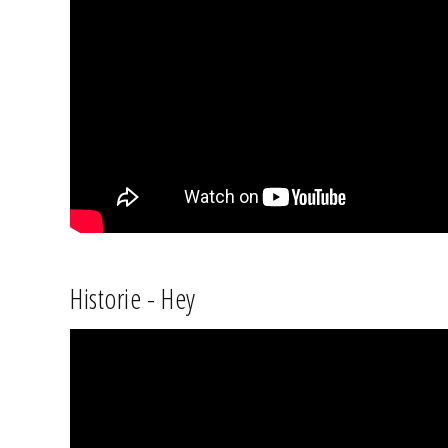
Historie - Hey