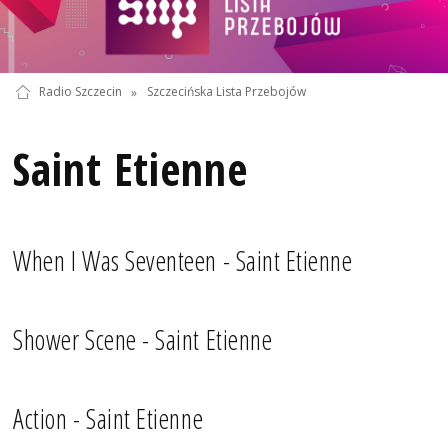
Radio Szczecin
»
Szczecińska Lista Przebojów
Saint Etienne
When I Was Seventeen - Saint Etienne
Shower Scene - Saint Etienne
Action - Saint Etienne