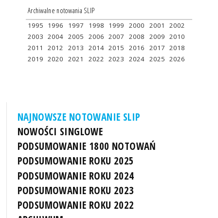
Archiwalne notowania SLIP
1995
1996
1997
1998
1999
2000
2001
2002
2003
2004
2005
2006
2007
2008
2009
2010
2011
2012
2013
2014
2015
2016
2017
2018
2019
2020
2021
2022
2023
2024
2025
2026
NAJNOWSZE NOTOWANIE SLIP
NOWOŚCI SINGLOWE
PODSUMOWANIE 1800 NOTOWAŃ
PODSUMOWANIE ROKU 2025
PODSUMOWANIE ROKU 2024
PODSUMOWANIE ROKU 2023
PODSUMOWANIE ROKU 2022