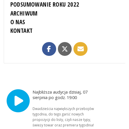
PODSUMOWANIE ROKU 2022
ARCHIWUM
O NAS
KONTAKT
Najbliższa audycja dzisiaj, 07
sierpnia po godz. 19:00
Dwadzieścia największych przebojów
tygodnia, do tego garść nowych
propozycji do listy, czyli nasze typy,
świeży towar oraz premiera tygodnia!