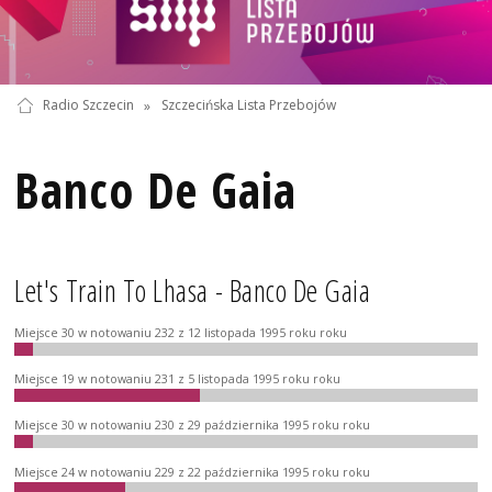
Radio Szczecin
»
Szczecińska Lista Przebojów
Banco De Gaia
Let's Train To Lhasa - Banco De Gaia
Miejsce 30 w notowaniu 232 z 12 listopada 1995 roku roku
Miejsce 19 w notowaniu 231 z 5 listopada 1995 roku roku
Miejsce 30 w notowaniu 230 z 29 października 1995 roku roku
Miejsce 24 w notowaniu 229 z 22 października 1995 roku roku