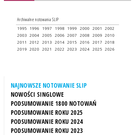
Archiwalne notowania SLIP
1995
1996
1997
1998
1999
2000
2001
2002
2003
2004
2005
2006
2007
2008
2009
2010
2011
2012
2013
2014
2015
2016
2017
2018
2019
2020
2021
2022
2023
2024
2025
2026
NAJNOWSZE NOTOWANIE SLIP
NOWOŚCI SINGLOWE
PODSUMOWANIE 1800 NOTOWAŃ
PODSUMOWANIE ROKU 2025
PODSUMOWANIE ROKU 2024
PODSUMOWANIE ROKU 2023