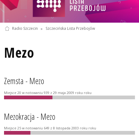
Radio Szczecin
»
Szczecińska Lista Przebojów
Mezo
Zemsta - Mezo
Miejsce 20 w notowaniu 939 z 29 maja 2009 roku roku
Mezokracja - Mezo
Miejsce 25 w notowaniu 649 z 8 listopada 2003 roku roku