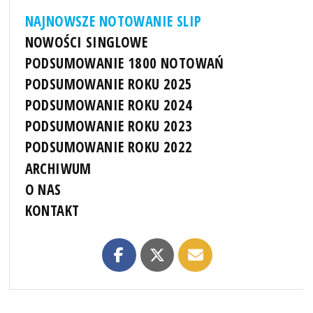
NAJNOWSZE NOTOWANIE SLIP
NOWOŚCI SINGLOWE
PODSUMOWANIE 1800 NOTOWAŃ
PODSUMOWANIE ROKU 2025
PODSUMOWANIE ROKU 2024
PODSUMOWANIE ROKU 2023
PODSUMOWANIE ROKU 2022
ARCHIWUM
O NAS
KONTAKT