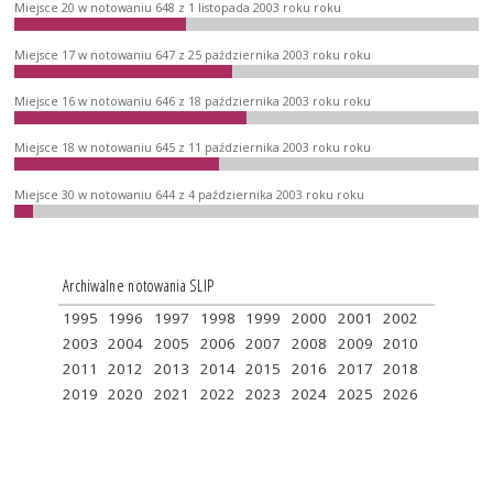
Miejsce 20 w notowaniu 648 z 1 listopada 2003 roku roku
Miejsce 17 w notowaniu 647 z 25 października 2003 roku roku
Miejsce 16 w notowaniu 646 z 18 października 2003 roku roku
Miejsce 18 w notowaniu 645 z 11 października 2003 roku roku
Miejsce 30 w notowaniu 644 z 4 października 2003 roku roku
Archiwalne notowania SLIP
1995
1996
1997
1998
1999
2000
2001
2002
2003
2004
2005
2006
2007
2008
2009
2010
2011
2012
2013
2014
2015
2016
2017
2018
2019
2020
2021
2022
2023
2024
2025
2026