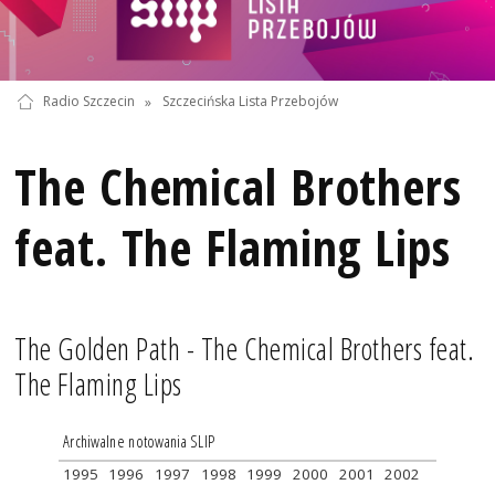
Radio Szczecin
»
Szczecińska Lista Przebojów
The Chemical Brothers
feat. The Flaming Lips
The Golden Path - The Chemical Brothers feat.
The Flaming Lips
Archiwalne notowania SLIP
1995
1996
1997
1998
1999
2000
2001
2002