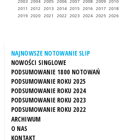
2003
2004
2005
2006
2007
2008
2009
2010
2011
2012
2013
2014
2015
2016
2017
2018
2019
2020
2021
2022
2023
2024
2025
2026
NAJNOWSZE NOTOWANIE SLIP
NOWOŚCI SINGLOWE
PODSUMOWANIE 1800 NOTOWAŃ
PODSUMOWANIE ROKU 2025
PODSUMOWANIE ROKU 2024
PODSUMOWANIE ROKU 2023
PODSUMOWANIE ROKU 2022
ARCHIWUM
O NAS
KONTAKT