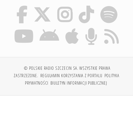
© POLSKIE RADIO SZCZECIN SA. WSZYSTKIE PRAWA
ZASTRZEŻONE.
REGULAMIN KORZYSTANIA Z PORTALU
POLITYKA
PRYWATNOŚCI
BIULETYN INFORMACJI PUBLICZNEJ