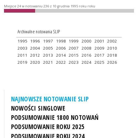
Miejsce 24 w notowaniu 236 z 10 grudnia 1995 roku roku
Archiwalne notowania SLIP
1995
1996
1997
1998
1999
2000
2001
2002
2003
2004
2005
2006
2007
2008
2009
2010
2011
2012
2013
2014
2015
2016
2017
2018
2019
2020
2021
2022
2023
2024
2025
2026
NAJNOWSZE NOTOWANIE SLIP
NOWOŚCI SINGLOWE
PODSUMOWANIE 1800 NOTOWAŃ
PODSUMOWANIE ROKU 2025
PODSUMOWANIE ROKU 2024