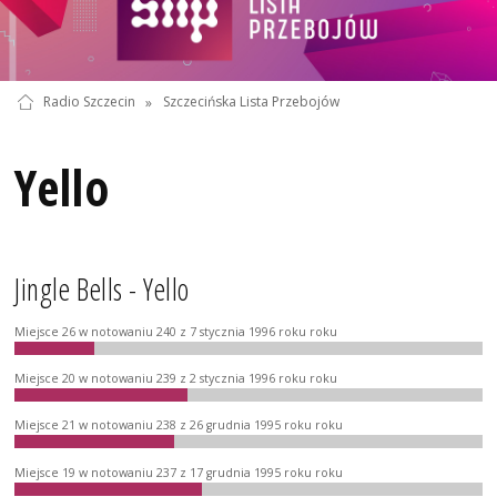
Radio Szczecin
»
Szczecińska Lista Przebojów
Yello
Jingle Bells - Yello
Miejsce 26 w notowaniu 240 z 7 stycznia 1996 roku roku
Miejsce 20 w notowaniu 239 z 2 stycznia 1996 roku roku
Miejsce 21 w notowaniu 238 z 26 grudnia 1995 roku roku
Miejsce 19 w notowaniu 237 z 17 grudnia 1995 roku roku