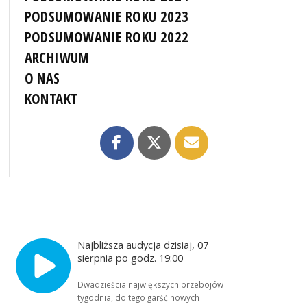
PODSUMOWANIE ROKU 2023
PODSUMOWANIE ROKU 2022
ARCHIWUM
O NAS
KONTAKT
Najbliższa audycja dzisiaj, 07
sierpnia po godz. 19:00
Dwadzieścia największych przebojów
tygodnia, do tego garść nowych