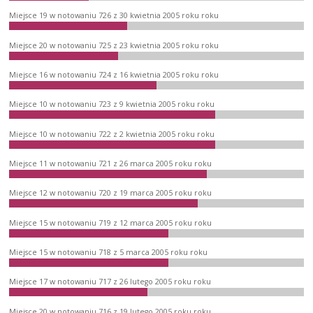
Miejsce 19 w notowaniu 726 z 30 kwietnia 2005 roku roku
Miejsce 20 w notowaniu 725 z 23 kwietnia 2005 roku roku
Miejsce 16 w notowaniu 724 z 16 kwietnia 2005 roku roku
Miejsce 10 w notowaniu 723 z 9 kwietnia 2005 roku roku
Miejsce 10 w notowaniu 722 z 2 kwietnia 2005 roku roku
Miejsce 11 w notowaniu 721 z 26 marca 2005 roku roku
Miejsce 12 w notowaniu 720 z 19 marca 2005 roku roku
Miejsce 15 w notowaniu 719 z 12 marca 2005 roku roku
Miejsce 15 w notowaniu 718 z 5 marca 2005 roku roku
Miejsce 17 w notowaniu 717 z 26 lutego 2005 roku roku
Miejsce 20 w notowaniu 716 z 19 lutego 2005 roku roku