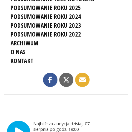
PODSUMOWANIE ROKU 2025
PODSUMOWANIE ROKU 2024
PODSUMOWANIE ROKU 2023
PODSUMOWANIE ROKU 2022
ARCHIWUM
O NAS
KONTAKT
Najbliższa audycja dzisiaj, 07
sierpnia po godz. 19:00