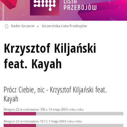
Radio Szczecin
»
Szczecińska Lista Przebojów
Krzysztof Kiljański
feat. Kayah
Prócz Ciebie, nic - Krzysztof Kiljański feat.
Kayah
Miejsce 23 w notowaniu 728 z 14 maja 2005 roku roku
Miejsce 23 w notowaniu 727 z 7 maja 2005 roku roku