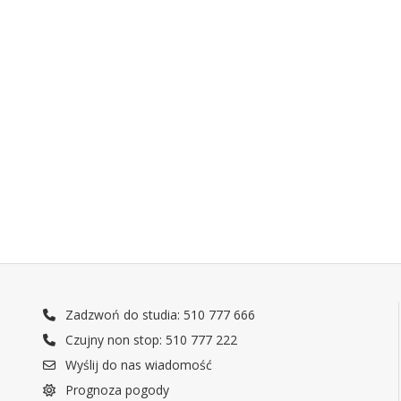
Zadzwoń do studia: 510 777 666
Czujny non stop: 510 777 222
Wyślij do nas wiadomość
Prognoza pogody