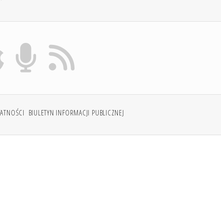
WATNOŚCI
BIULETYN INFORMACJI PUBLICZNEJ