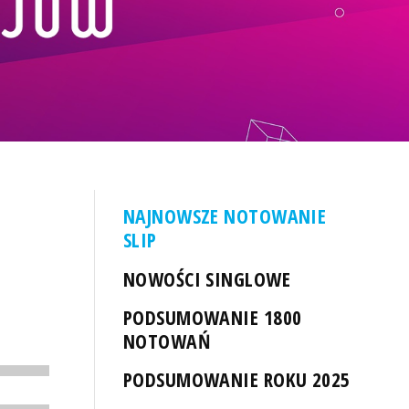
NAJNOWSZE NOTOWANIE
SLIP
NOWOŚCI SINGLOWE
PODSUMOWANIE 1800
NOTOWAŃ
PODSUMOWANIE ROKU 2025