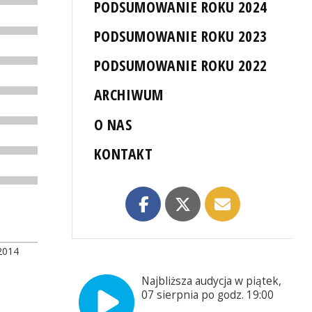
PODSUMOWANIE ROKU 2024
PODSUMOWANIE ROKU 2023
PODSUMOWANIE ROKU 2022
ARCHIWUM
O NAS
KONTAKT
2014
Najbliższa audycja w piątek,
07 sierpnia po godz. 19:00