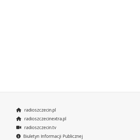
radioszczecin.pl
radioszczecinextra.pl
radioszczecin.tv
Biuletyn Informacji Publicznej