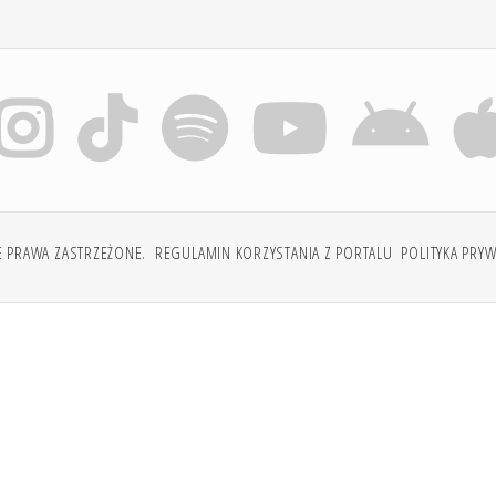
E PRAWA ZASTRZEŻONE.
REGULAMIN KORZYSTANIA Z PORTALU
POLITYKA PRY