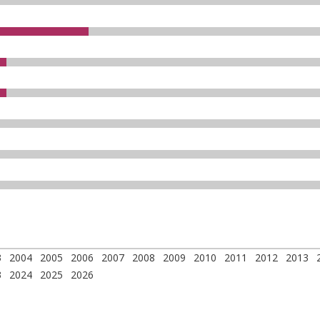
3
2004
2005
2006
2007
2008
2009
2010
2011
2012
2013
3
2024
2025
2026