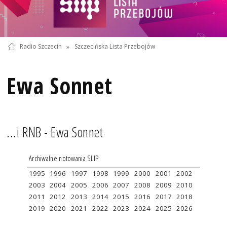
Radio Szczecin
»
Szczecińska Lista Przebojów
Ewa Sonnet
...i RNB - Ewa Sonnet
Archiwalne notowania SLIP
1995
1996
1997
1998
1999
2000
2001
2002
2003
2004
2005
2006
2007
2008
2009
2010
2011
2012
2013
2014
2015
2016
2017
2018
2019
2020
2021
2022
2023
2024
2025
2026