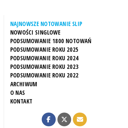
NAJNOWSZE NOTOWANIE SLIP
NOWOŚCI SINGLOWE
PODSUMOWANIE 1800 NOTOWAŃ
PODSUMOWANIE ROKU 2025
PODSUMOWANIE ROKU 2024
PODSUMOWANIE ROKU 2023
PODSUMOWANIE ROKU 2022
ARCHIWUM
O NAS
KONTAKT