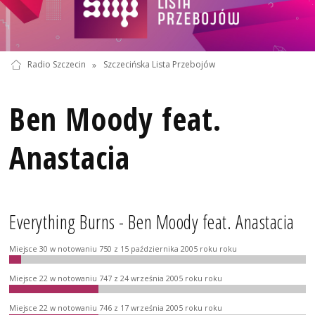
Radio Szczecin
»
Szczecińska Lista Przebojów
Ben Moody feat.
Anastacia
Everything Burns - Ben Moody feat. Anastacia
Miejsce 30 w notowaniu 750 z 15 października 2005 roku roku
Miejsce 22 w notowaniu 747 z 24 września 2005 roku roku
Miejsce 22 w notowaniu 746 z 17 września 2005 roku roku