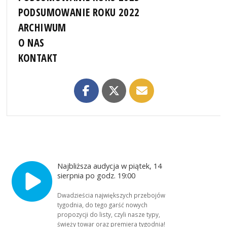
PODSUMOWANIE ROKU 2022
ARCHIWUM
O NAS
KONTAKT
Najbliższa audycja w piątek, 14
sierpnia po godz. 19:00
Dwadzieścia największych przebojów
tygodnia, do tego garść nowych
propozycji do listy, czyli nasze typy,
świeży towar oraz premiera tygodnia!