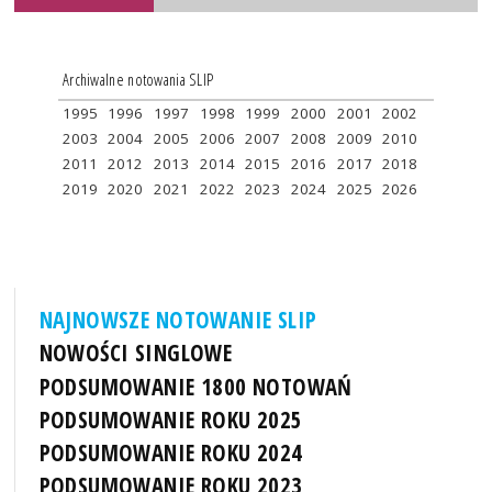
Archiwalne notowania SLIP
1995
1996
1997
1998
1999
2000
2001
2002
2003
2004
2005
2006
2007
2008
2009
2010
2011
2012
2013
2014
2015
2016
2017
2018
2019
2020
2021
2022
2023
2024
2025
2026
NAJNOWSZE NOTOWANIE SLIP
NOWOŚCI SINGLOWE
PODSUMOWANIE 1800 NOTOWAŃ
PODSUMOWANIE ROKU 2025
PODSUMOWANIE ROKU 2024
PODSUMOWANIE ROKU 2023