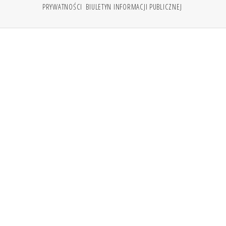
PRYWATNOŚCI
BIULETYN INFORMACJI PUBLICZNEJ