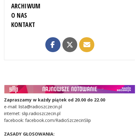
ARCHIWUM
O NAS
KONTAKT
Zapraszamy w każdy piątek od 20.00 do 22.00
e-mail: lista@radioszczecin.pl
internet: slip.radioszczecin.pl
facebook: facebook.com/RadioSzczecinSlip
ZASADY GŁOSOWANIA: