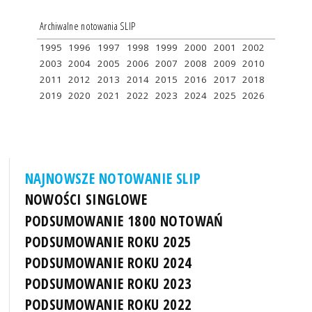
Archiwalne notowania SLIP
1995
1996
1997
1998
1999
2000
2001
2002
2003
2004
2005
2006
2007
2008
2009
2010
2011
2012
2013
2014
2015
2016
2017
2018
2019
2020
2021
2022
2023
2024
2025
2026
NAJNOWSZE NOTOWANIE SLIP
NOWOŚCI SINGLOWE
PODSUMOWANIE 1800 NOTOWAŃ
PODSUMOWANIE ROKU 2025
PODSUMOWANIE ROKU 2024
PODSUMOWANIE ROKU 2023
PODSUMOWANIE ROKU 2022