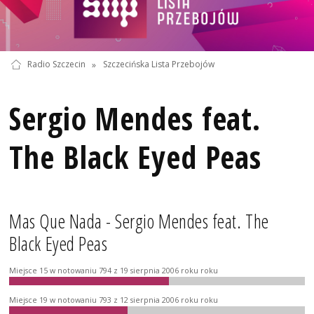
Radio Szczecin
»
Szczecińska Lista Przebojów
Sergio Mendes feat.
The Black Eyed Peas
Mas Que Nada - Sergio Mendes feat. The
Black Eyed Peas
Miejsce 15 w notowaniu 794 z 19 sierpnia 2006 roku roku
Miejsce 19 w notowaniu 793 z 12 sierpnia 2006 roku roku