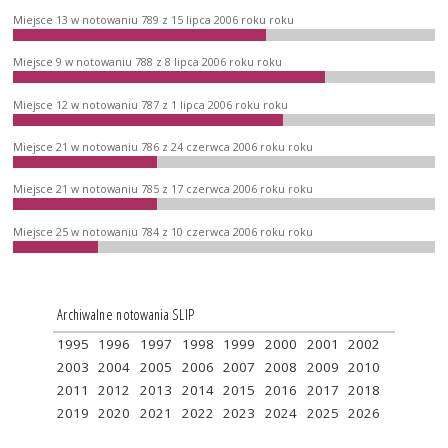
Miejsce 13 w notowaniu 789 z 15 lipca 2006 roku roku
Miejsce 9 w notowaniu 788 z 8 lipca 2006 roku roku
Miejsce 12 w notowaniu 787 z 1 lipca 2006 roku roku
Miejsce 21 w notowaniu 786 z 24 czerwca 2006 roku roku
Miejsce 21 w notowaniu 785 z 17 czerwca 2006 roku roku
Miejsce 25 w notowaniu 784 z 10 czerwca 2006 roku roku
Archiwalne notowania SLIP
1995
1996
1997
1998
1999
2000
2001
2002
2003
2004
2005
2006
2007
2008
2009
2010
2011
2012
2013
2014
2015
2016
2017
2018
2019
2020
2021
2022
2023
2024
2025
2026