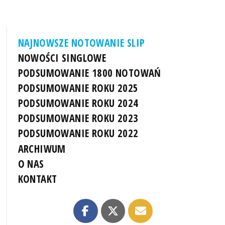
NAJNOWSZE NOTOWANIE SLIP
NOWOŚCI SINGLOWE
PODSUMOWANIE 1800 NOTOWAŃ
PODSUMOWANIE ROKU 2025
PODSUMOWANIE ROKU 2024
PODSUMOWANIE ROKU 2023
PODSUMOWANIE ROKU 2022
ARCHIWUM
O NAS
KONTAKT