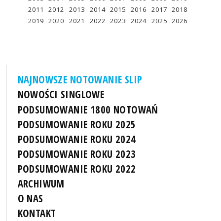
2011
2012
2013
2014
2015
2016
2017
2018
2019
2020
2021
2022
2023
2024
2025
2026
NAJNOWSZE NOTOWANIE SLIP
NOWOŚCI SINGLOWE
PODSUMOWANIE 1800 NOTOWAŃ
PODSUMOWANIE ROKU 2025
PODSUMOWANIE ROKU 2024
PODSUMOWANIE ROKU 2023
PODSUMOWANIE ROKU 2022
ARCHIWUM
O NAS
KONTAKT