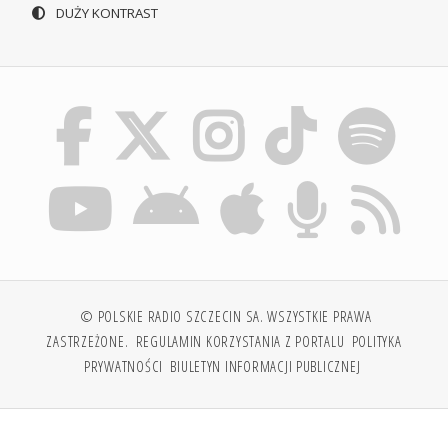
DUŻY KONTRAST
© POLSKIE RADIO SZCZECIN SA. WSZYSTKIE PRAWA
ZASTRZEŻONE.
REGULAMIN KORZYSTANIA Z PORTALU
POLITYKA
PRYWATNOŚCI
BIULETYN INFORMACJI PUBLICZNEJ