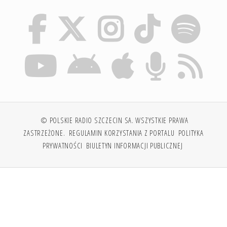
© POLSKIE RADIO SZCZECIN SA. WSZYSTKIE PRAWA
ZASTRZEŻONE.
REGULAMIN KORZYSTANIA Z PORTALU
POLITYKA
PRYWATNOŚCI
BIULETYN INFORMACJI PUBLICZNEJ