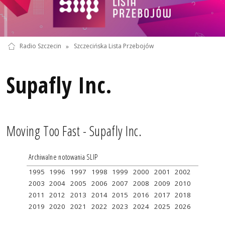
Radio Szczecin
»
Szczecińska Lista Przebojów
Supafly Inc.
Moving Too Fast - Supafly Inc.
Archiwalne notowania SLIP
1995
1996
1997
1998
1999
2000
2001
2002
2003
2004
2005
2006
2007
2008
2009
2010
2011
2012
2013
2014
2015
2016
2017
2018
2019
2020
2021
2022
2023
2024
2025
2026