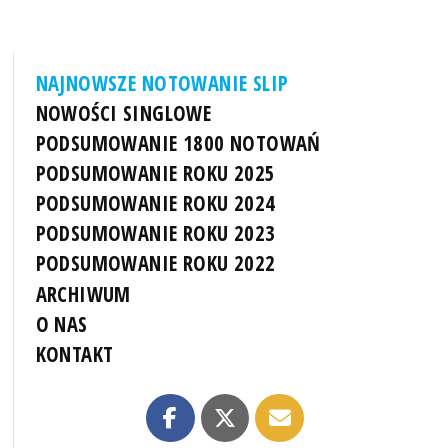
NAJNOWSZE NOTOWANIE SLIP
NOWOŚCI SINGLOWE
PODSUMOWANIE 1800 NOTOWAŃ
PODSUMOWANIE ROKU 2025
PODSUMOWANIE ROKU 2024
PODSUMOWANIE ROKU 2023
PODSUMOWANIE ROKU 2022
ARCHIWUM
O NAS
KONTAKT