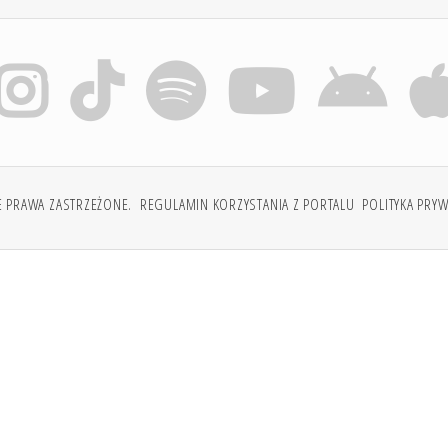
E PRAWA ZASTRZEŻONE.
REGULAMIN KORZYSTANIA Z PORTALU
POLITYKA PRY