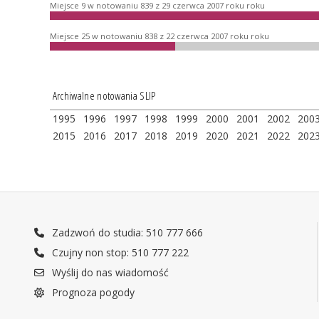
Miejsce 9 w notowaniu 839 z 29 czerwca 2007 roku roku
Miejsce 25 w notowaniu 838 z 22 czerwca 2007 roku roku
Archiwalne notowania SLIP
1995
1996
1997
1998
1999
2000
2001
2002
200
2015
2016
2017
2018
2019
2020
2021
2022
202
Zadzwoń do studia: 510 777 666
Czujny non stop: 510 777 222
Wyślij do nas wiadomość
Prognoza pogody