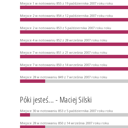
Miejsce 1 w notowaniu 855 z 19 października 2007 roku roku
Miejsce 2 w notowaniu 854 z 12 października 2007 roku roku
Miejsce 2 w notowaniu 853 z 5 października 2007 roku roku
Miejsce 4 w notowaniu 852 z 28 września 2007 roku roku
Miejsce 7 w notowaniu 851 z 21 września 2007 roku roku
Miejsce 7 w notowaniu 850 z 14 września 2007 roku roku
Miejsce 28 w notowaniu 849 z 7 września 2007 roku roku
Póki jesteś... - Maciej Silski
Miejsce 30 w notowaniu 853 z 5 października 2007 roku roku
Miejsce 28 w notowaniu 850 z 14 września 2007 roku roku