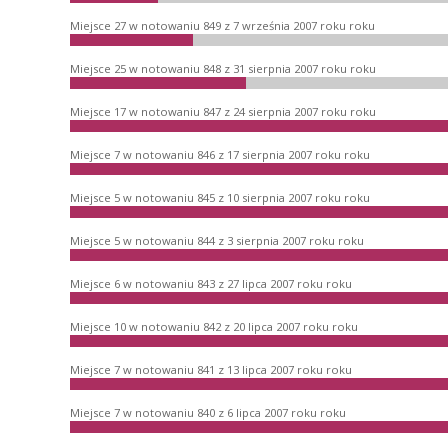
Miejsce 27 w notowaniu 849 z 7 września 2007 roku roku
Miejsce 25 w notowaniu 848 z 31 sierpnia 2007 roku roku
Miejsce 17 w notowaniu 847 z 24 sierpnia 2007 roku roku
Miejsce 7 w notowaniu 846 z 17 sierpnia 2007 roku roku
Miejsce 5 w notowaniu 845 z 10 sierpnia 2007 roku roku
Miejsce 5 w notowaniu 844 z 3 sierpnia 2007 roku roku
Miejsce 6 w notowaniu 843 z 27 lipca 2007 roku roku
Miejsce 10 w notowaniu 842 z 20 lipca 2007 roku roku
Miejsce 7 w notowaniu 841 z 13 lipca 2007 roku roku
Miejsce 7 w notowaniu 840 z 6 lipca 2007 roku roku