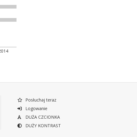
2014
Posłuchaj teraz
Logowanie
DUŻA CZCIONKA
DUŻY KONTRAST