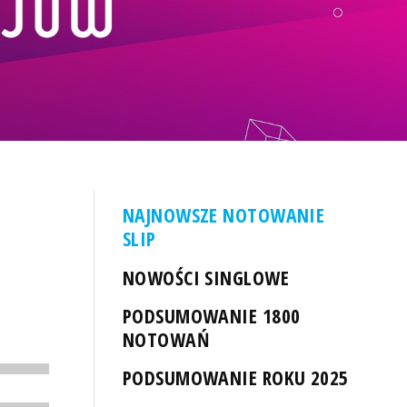
NAJNOWSZE NOTOWANIE
SLIP
NOWOŚCI SINGLOWE
PODSUMOWANIE 1800
NOTOWAŃ
PODSUMOWANIE ROKU 2025