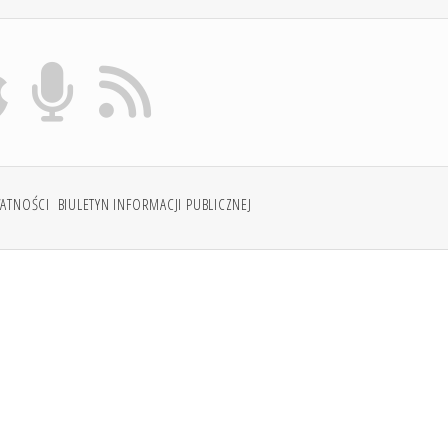
WATNOŚCI
BIULETYN INFORMACJI PUBLICZNEJ