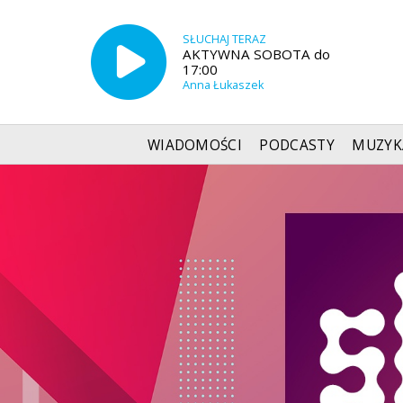
SŁUCHAJ TERAZ
AKTYWNA SOBOTA do
17:00
Anna Łukaszek
WIADOMOŚCI
PODCASTY
MUZYK