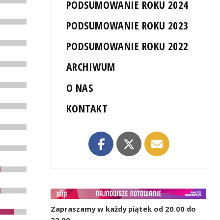
PODSUMOWANIE ROKU 2024
PODSUMOWANIE ROKU 2023
PODSUMOWANIE ROKU 2022
ARCHIWUM
O NAS
KONTAKT
Zapraszamy w każdy piątek od 20.00 do