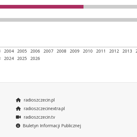
3
2004
2005
2006
2007
2008
2009
2010
2011
2012
2013
3
2024
2025
2026
radioszczecin.pl
radioszczecinextra.pl
radioszczecin.tv
Biuletyn Informacji Publicznej