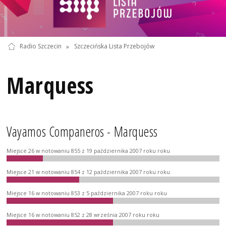
Radio Szczecin
»
Szczecińska Lista Przebojów
Marquess
Vayamos Companeros - Marquess
Miejsce 26 w notowaniu 855 z 19 października 2007 roku roku
Miejsce 21 w notowaniu 854 z 12 października 2007 roku roku
Miejsce 16 w notowaniu 853 z 5 października 2007 roku roku
Miejsce 16 w notowaniu 852 z 28 września 2007 roku roku