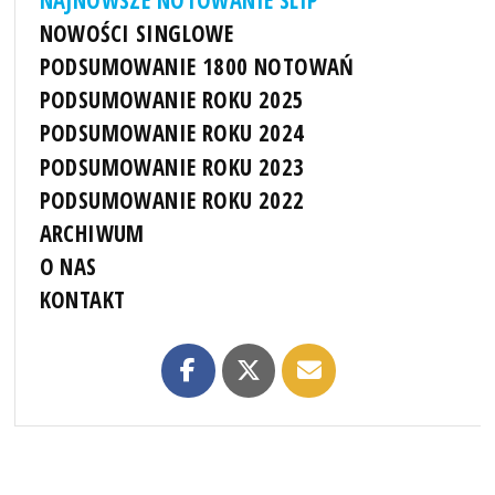
NOWOŚCI SINGLOWE
PODSUMOWANIE 1800 NOTOWAŃ
PODSUMOWANIE ROKU 2025
PODSUMOWANIE ROKU 2024
PODSUMOWANIE ROKU 2023
PODSUMOWANIE ROKU 2022
ARCHIWUM
O NAS
KONTAKT