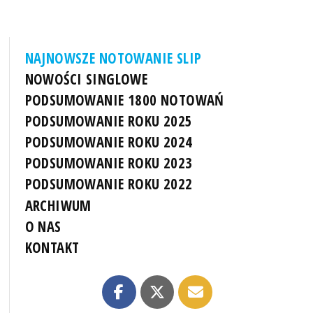
NAJNOWSZE NOTOWANIE SLIP
NOWOŚCI SINGLOWE
PODSUMOWANIE 1800 NOTOWAŃ
PODSUMOWANIE ROKU 2025
PODSUMOWANIE ROKU 2024
PODSUMOWANIE ROKU 2023
PODSUMOWANIE ROKU 2022
ARCHIWUM
O NAS
KONTAKT