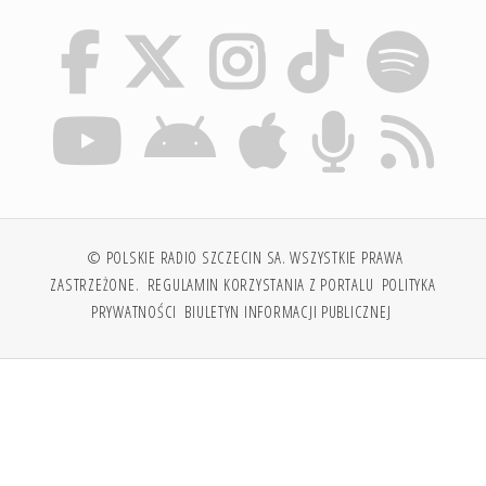
© POLSKIE RADIO SZCZECIN SA. WSZYSTKIE PRAWA
ZASTRZEŻONE.
REGULAMIN KORZYSTANIA Z PORTALU
POLITYKA
PRYWATNOŚCI
BIULETYN INFORMACJI PUBLICZNEJ