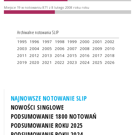
Miejsce 19 w notowaniu 871 z 8 lutego 2008 roku roku
Archiwalne notowania SLIP
1995
1996
1997
1998
1999
2000
2001
2002
2003
2004
2005
2006
2007
2008
2009
2010
2011
2012
2013
2014
2015
2016
2017
2018
2019
2020
2021
2022
2023
2024
2025
2026
NAJNOWSZE NOTOWANIE SLIP
NOWOŚCI SINGLOWE
PODSUMOWANIE 1800 NOTOWAŃ
PODSUMOWANIE ROKU 2025
PODSUMOWANIE ROKU 2024