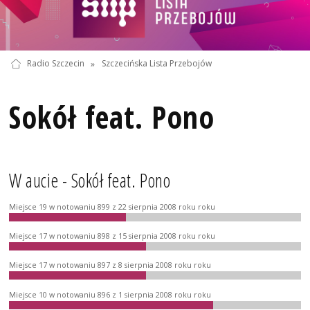
Radio Szczecin
»
Szczecińska Lista Przebojów
Sokół feat. Pono
W aucie - Sokół feat. Pono
Miejsce 19 w notowaniu 899 z 22 sierpnia 2008 roku roku
Miejsce 17 w notowaniu 898 z 15 sierpnia 2008 roku roku
Miejsce 17 w notowaniu 897 z 8 sierpnia 2008 roku roku
Miejsce 10 w notowaniu 896 z 1 sierpnia 2008 roku roku