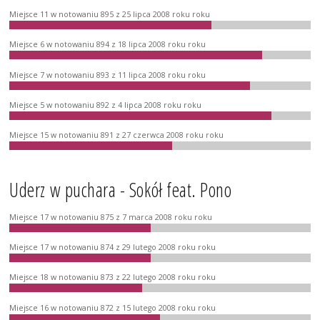
Miejsce 11 w notowaniu 895 z 25 lipca 2008 roku roku
Miejsce 6 w notowaniu 894 z 18 lipca 2008 roku roku
Miejsce 7 w notowaniu 893 z 11 lipca 2008 roku roku
Miejsce 5 w notowaniu 892 z 4 lipca 2008 roku roku
Miejsce 15 w notowaniu 891 z 27 czerwca 2008 roku roku
Uderz w puchara - Sokół feat. Pono
Miejsce 17 w notowaniu 875 z 7 marca 2008 roku roku
Miejsce 17 w notowaniu 874 z 29 lutego 2008 roku roku
Miejsce 18 w notowaniu 873 z 22 lutego 2008 roku roku
Miejsce 16 w notowaniu 872 z 15 lutego 2008 roku roku