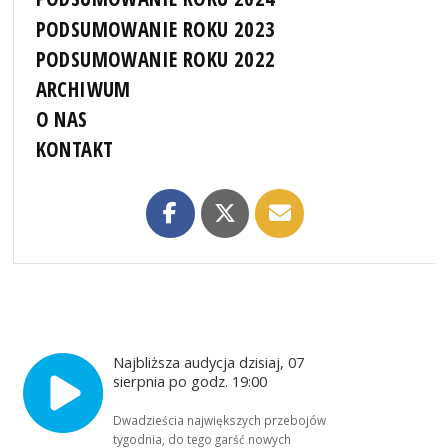
PODSUMOWANIE ROKU 2023
PODSUMOWANIE ROKU 2022
ARCHIWUM
O NAS
KONTAKT
Najbliższa audycja dzisiaj, 07
sierpnia po godz. 19:00
Dwadzieścia największych przebojów
tygodnia, do tego garść nowych