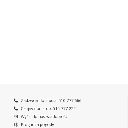
Zadzwoń do studia: 510 777 666
Czujny non stop: 510 777 222
Wyślij do nas wiadomość
Prognoza pogody