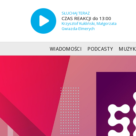
SŁUCHAJ TERAZ
CZAS REAKCJI do 13:00
Krzysztof Kukliński, Małgorzata
Gwiazda-Elmerych
WIADOMOŚCI
PODCASTY
MUZYK