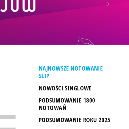
NAJNOWSZE NOTOWANIE
SLIP
NOWOŚCI SINGLOWE
PODSUMOWANIE 1800
NOTOWAŃ
PODSUMOWANIE ROKU 2025