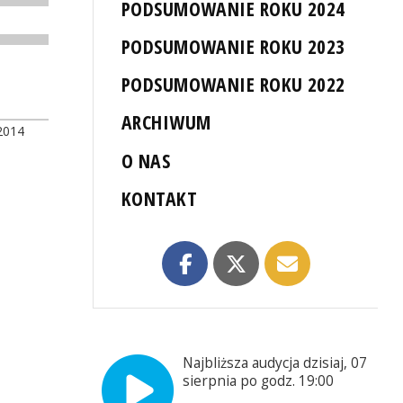
PODSUMOWANIE ROKU 2024
PODSUMOWANIE ROKU 2023
PODSUMOWANIE ROKU 2022
ARCHIWUM
2014
O NAS
KONTAKT
Najbliższa audycja dzisiaj, 07
sierpnia po godz. 19:00