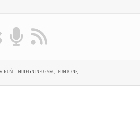
WATNOŚCI
BIULETYN INFORMACJI PUBLICZNEJ