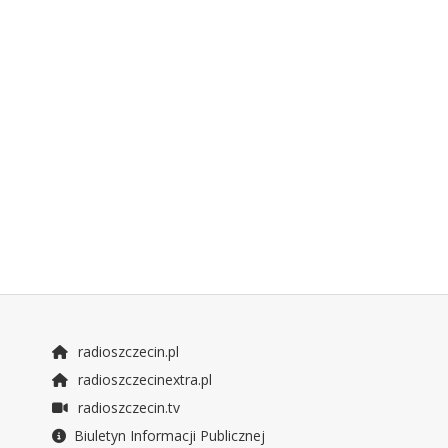
radioszczecin.pl
radioszczecinextra.pl
radioszczecin.tv
Biuletyn Informacji Publicznej