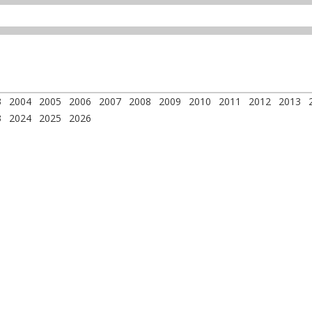
3
2004
2005
2006
2007
2008
2009
2010
2011
2012
2013
3
2024
2025
2026