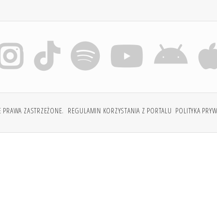
E PRAWA ZASTRZEŻONE.
REGULAMIN KORZYSTANIA Z PORTALU
POLITYKA PRY